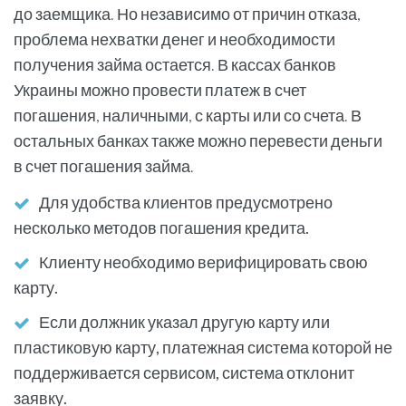
до заемщика. Но независимо от причин отказа,
проблема нехватки денег и необходимости
получения займа остается. В кассах банков
Украины можно провести платеж в счет
погашения, наличными, с карты или со счета. В
остальных банках также можно перевести деньги
в счет погашения займа.
Для удобства клиентов предусмотрено
несколько методов погашения кредита.
Клиенту необходимо верифицировать свою
карту.
Если должник указал другую карту или
пластиковую карту, платежная система которой не
поддерживается сервисом, система отклонит
заявку.