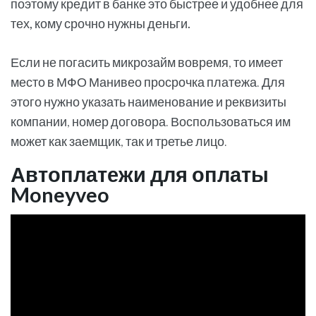
поэтому кредит в банке это быстрее и удобнее для
тех, кому срочно нужны деньги.
Если не погасить микрозайм вовремя, то имеет
место в МФО Манивео просрочка платежа. Для
этого нужно указать наименование и реквизиты
компании, номер договора. Воспользоваться им
может как заемщик, так и третье лицо.
Автоплатежи для оплаты
Moneyveo