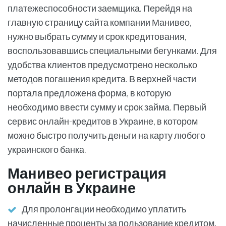
платежеспособности заемщика. Перейдя на
главную страницу сайта компании Манивео,
нужно выбрать сумму и срок кредитования,
воспользовавшись специальными бегунками. Для
удобства клиентов предусмотрено несколько
методов погашения кредита. В верхней части
портала предложена форма, в которую
необходимо ввести сумму и срок займа. Первый
сервис онлайн-кредитов в Украине, в котором
можно быстро получить деньги на карту любого
украинского банка.
Манивео регистрация
онлайн в Украине
Для пролонгации необходимо уплатить
начисленные проценты за пользование кредитом.