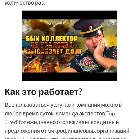
количество раз.
Как это работает?
Воспользоваться услугами компании можно в
любое время суток. Команда экспертов Top
Creditor ежедневно отслеживает кредитные
предложения от микрофинансовых организаций