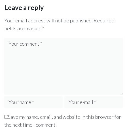
Leave a reply
Your email address will not be published.
Required
fields are marked
*
Save my name, email, and website in this browser for
the next time I comment.