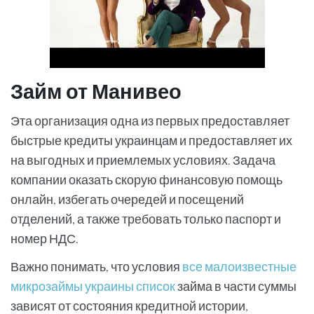
Займ от Манивео
Эта организация одна из первых предоставляет
быстрые кредиты украинцам и предоставляет их
на выгодных и приемлемых условиях. Задача
компании оказать скорую финансовую помощь
онлайн, избегать очередей и посещений
отделений, а также требовать только паспорт и
номер НДС.
Важно понимать, что условия
все малоизвестные
микрозаймы украины список
займа в части суммы
зависят от состояния кредитной истории,