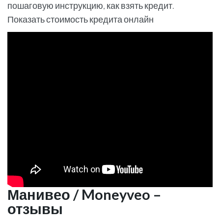
пошаговую инструкцию, как взять кредит.
Показать стоимость кредита онлайн
Манивео / Moneyveo –
отзывы