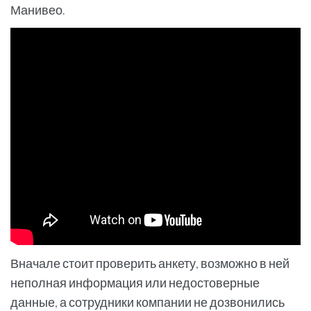
Манивео.
Вначале стоит проверить анкету, возможно в ней
неполная информация или недостоверные
данные, а сотрудники компании не дозвонились