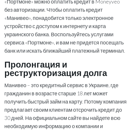
«Портмоне» можно оплатить кредит в Moneyveo
без авторизации. Чтобы оплатить кредит
«Манивео», понадобится только электронное
устройство с доступом к интернету и карта
украинского банка. Воспользуйтесь услугами
сервиса «Портмоне», и вам не придется посещать
банк или искать ближайший платежный терминал.
Пролонгация и
реструкторизация долга
Манивео – это кредитный сервис в Украине, где
гражданин в возрасте старше 18 лет может
получить быстрый займ на карту. Потому компания
предлагает своим клиентам отсрочить кредит до
30 дней. На официальном сайте вы найдете всю
необходимую информацию о компании и