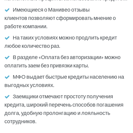
Имеющиеся о Манивео отзывы
клиентов позволяют сформировать мнение о
работе компании.
На таких условиях можно продлить кредит
любое количество раз.
В разделе «Оплата без авторизации» можно
оплатить заем без привязки карты.
МФО выдает быстрые кредиты населению на
выгодных условиях.
Заемщики отмечают простоту получения
кредита, широкий перечень способов погашения
долга, удобную пролонгацию и лояльность
сотрудников.