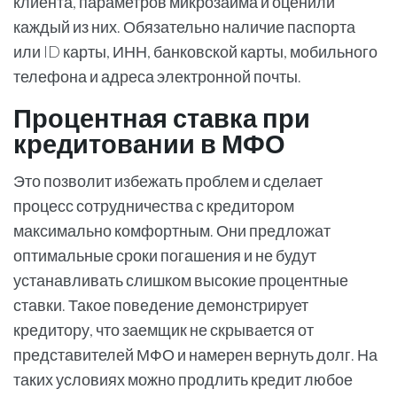
клиента, параметров микрозайма и оценили
каждый из них. Обязательно наличие паспорта
или ID карты, ИНН, банковской карты, мобильного
телефона и адреса электронной почты.
Процентная ставка при
кредитовании в МФО
Это позволит избежать проблем и сделает
процесс сотрудничества с кредитором
максимально комфортным. Они предложат
оптимальные сроки погашения и не будут
устанавливать слишком высокие процентные
ставки. Такое поведение демонстрирует
кредитору, что заемщик не скрывается от
представителей МФО и намерен вернуть долг. На
таких условиях можно продлить кредит любое