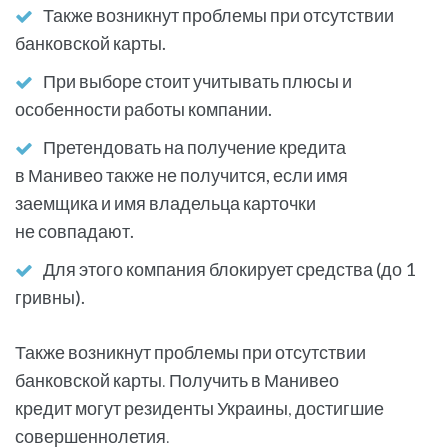
Также возникнут проблемы при отсутствии
банковской карты.
При выборе стоит учитывать плюсы и
особенности работы компании.
Претендовать на получение кредита
в Манивео также не получится, если имя
заемщика и имя владельца карточки
не совпадают.
Для этого компания блокирует средства (до 1
гривны).
Также возникнут проблемы при отсутствии
банковской карты. Получить в Манивео
кредит могут резиденты Украины, достигшие
совершеннолетия.