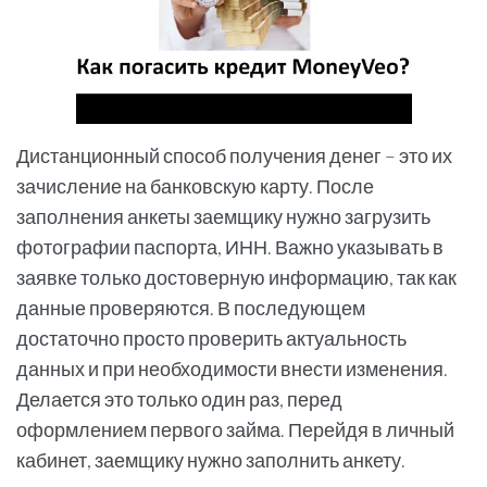
Дистанционный способ получения денег – это их
зачисление на банковскую карту. После
заполнения анкеты заемщику нужно загрузить
фотографии паспорта, ИНН. Важно указывать в
заявке только достоверную информацию, так как
данные проверяются. В последующем
достаточно просто проверить актуальность
данных и при необходимости внести изменения.
Делается это только один раз, перед
оформлением первого займа. Перейдя в личный
кабинет, заемщику нужно заполнить анкету.