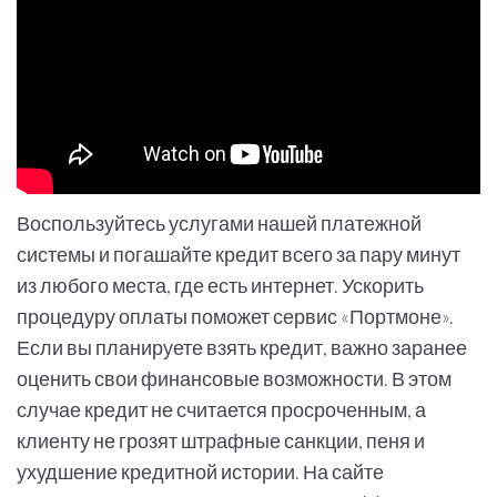
Воспользуйтесь услугами нашей платежной
системы и погашайте кредит всего за пару минут
из любого места, где есть интернет. Ускорить
процедуру оплаты поможет сервис «Портмоне».
Если вы планируете взять кредит, важно заранее
оценить свои финансовые возможности. В этом
случае кредит не считается просроченным, а
клиенту не грозят штрафные санкции, пеня и
ухудшение кредитной истории. На сайте