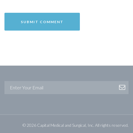
© 2026 Capital Medical and Surgical, Inc. All rights reserved.